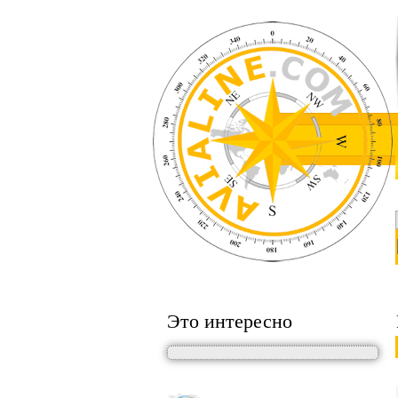
Это интересно